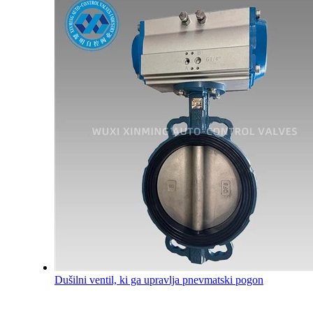
Dušilni ventil, ki ga upravlja pnevmatski pogon