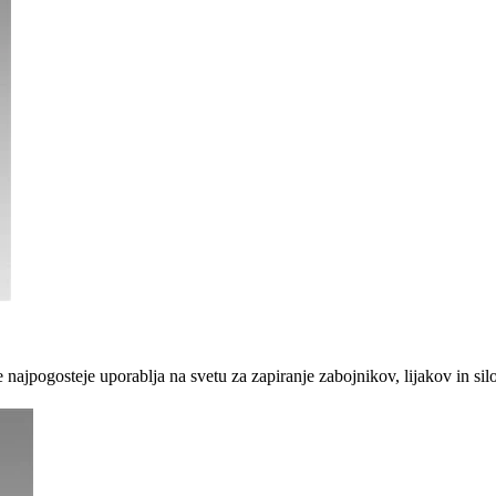
 najpogosteje uporablja na svetu za zapiranje zabojnikov, lijakov in sil