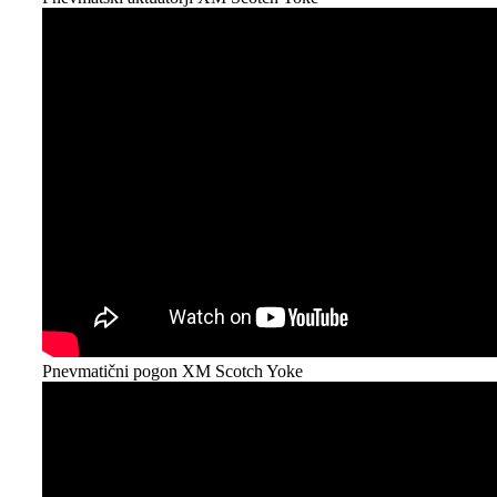
Pnevmatični pogon XM Scotch Yoke