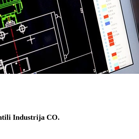
li Industrija CO.