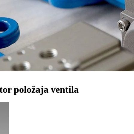
or položaja ventila