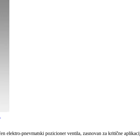
.
en elektro-pnevmatski pozicioner ventila, zasnovan za kritične aplikaci