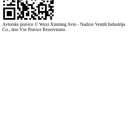
Avtorske pravice © Wuxi Xinming Avto - Nadzor Ventili Industrija
Co., doo Vse Pravice Rezervirano.